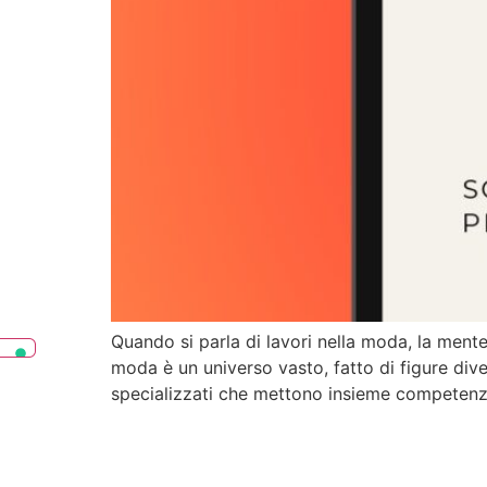
Quando si parla di lavori nella moda, la mente 
moda è un universo vasto, fatto di figure dive
specializzati che mettono insieme competenz