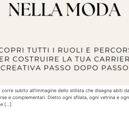
corre subito all’immagine dello stilista che disegna abiti da
rse e complementari. Dietro ogni sfilata, ogni vetrina e og
e […]