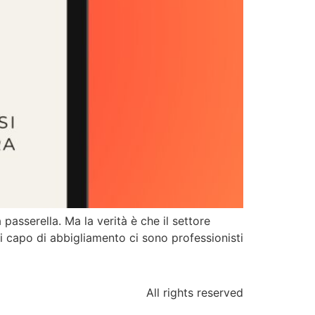
 passerella. Ma la verità è che il settore
ni capo di abbigliamento ci sono professionisti
All rights reserved